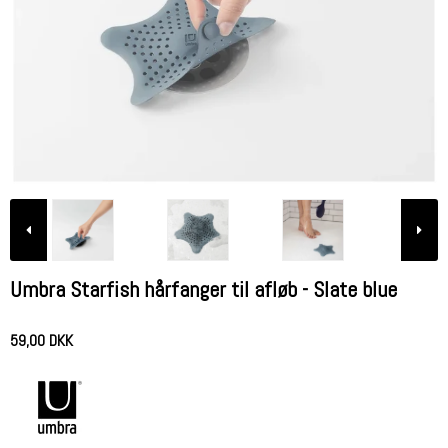
Umbra Starfish hårfanger til afløb - Slate blue
59,00 DKK