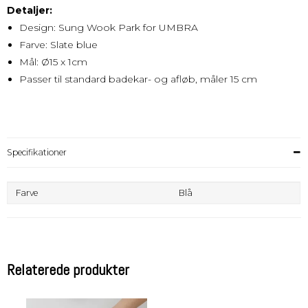
Detaljer:
Design: Sung Wook Park for UMBRA
Farve: Slate blue
Mål: Ø15 x 1cm
Passer til standard badekar- og afløb, måler 15 cm
Specifikationer
Farve
Blå
Relaterede produkter