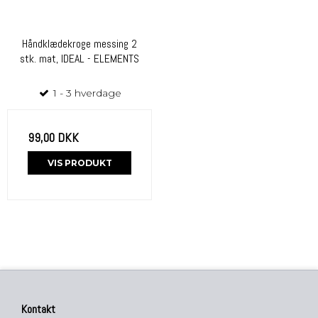
Håndklædekroge messing 2
stk. mat, IDEAL - ELEMENTS
1 - 3 hverdage
99,00 DKK
VIS PRODUKT
Kontakt