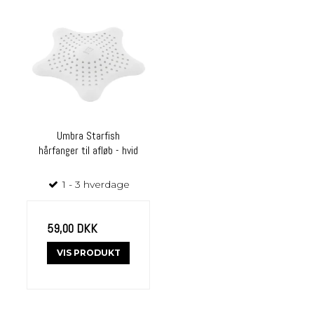
Umbra Starfish
hårfanger til afløb - hvid
1 - 3 hverdage
59,00 DKK
VIS PRODUKT