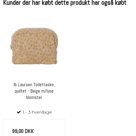
Kunder der har købt dette produkt har også købt
Ib Laursen Toilettaske,
quiltet - Beige m/lyse
blomster
1 - 3 hverdage
99,00 DKK