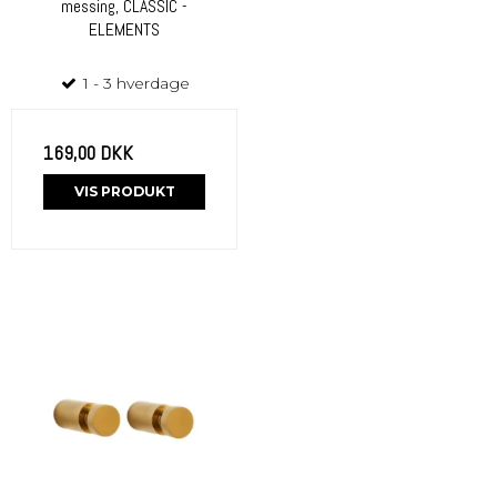
messing, CLASSIC -
ELEMENTS
1 - 3 hverdage
169,00 DKK
VIS PRODUKT