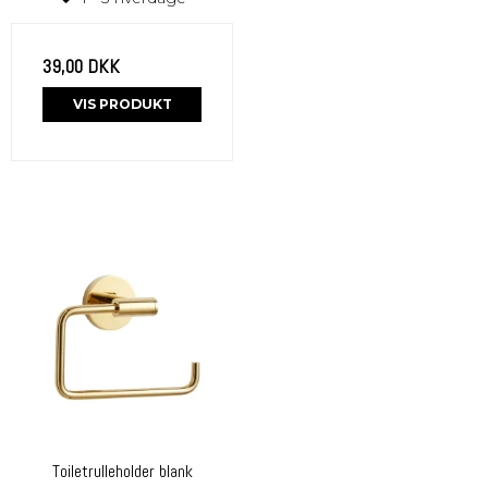
39,00 DKK
VIS PRODUKT
Toiletrulleholder blank