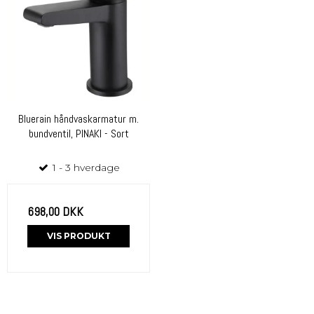
Bluerain håndvaskarmatur m.
bundventil, PINAKI - Sort
1 - 3 hverdage
698,00 DKK
VIS PRODUKT