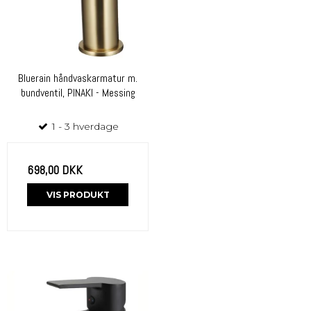
Bluerain håndvaskarmatur m.
bundventil, PINAKI - Messing
1 - 3 hverdage
698,00 DKK
VIS PRODUKT