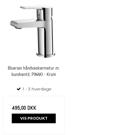
Bluerain håndvaskarmatur m.
bundventil, PINAKI - Krom
1 - 3 hverdage
495,00 DKK
VIS PRODUKT