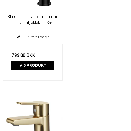
Bluerain håndvaskarmatur m.
bundventil, AMANU - Sort
1 - 3 hverdage
799,00 DKK
VIS PRODUKT