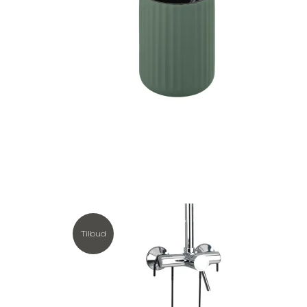
Tilbud