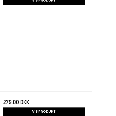
VIS PRODUKT
279,00 DKK
VIS PRODUKT