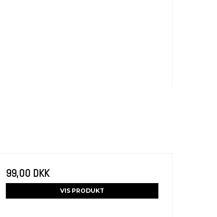
99,00 DKK
VIS PRODUKT