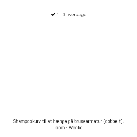
1 - 3 hverdage
Shampookurv til at hænge på brusearmatur (dobbelt),
krom - Wenko