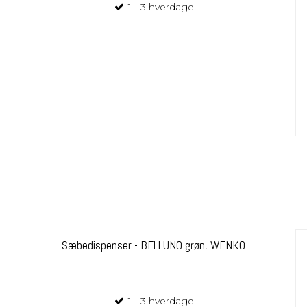
1 - 3 hverdage
Sæbedispenser - BELLUNO grøn, WENKO
1 - 3 hverdage