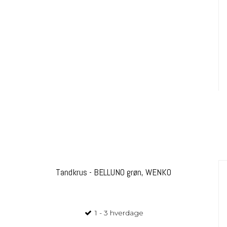
Tandkrus - BELLUNO grøn, WENKO
1 - 3 hverdage