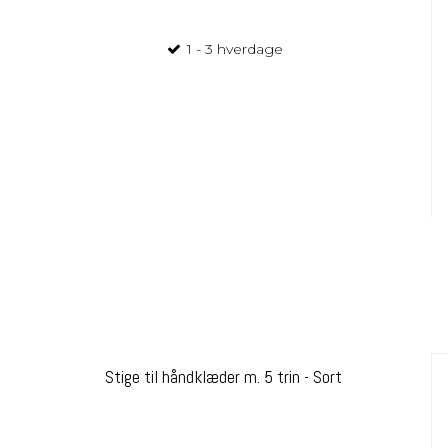
1 - 3 hverdage
Stige til håndklæder m. 5 trin - Sort