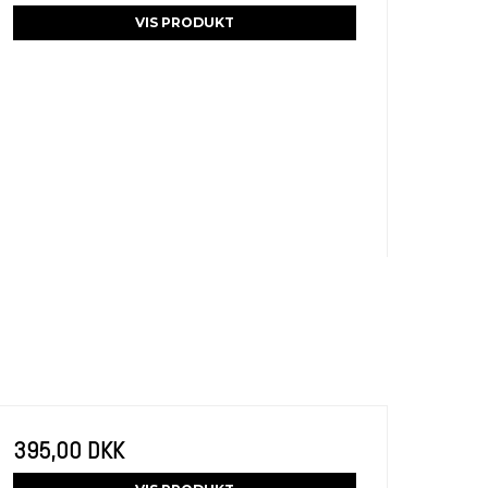
VIS PRODUKT
395,00 DKK