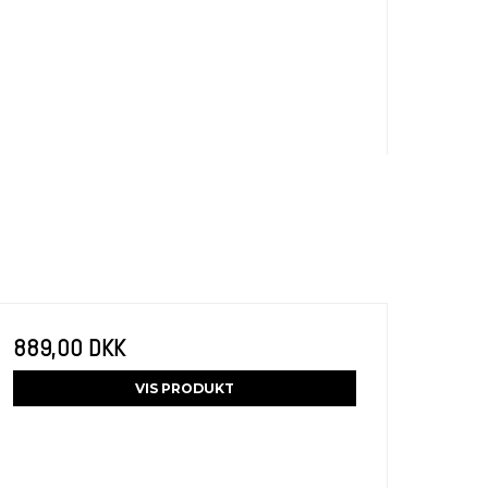
889,00 DKK
VIS PRODUKT