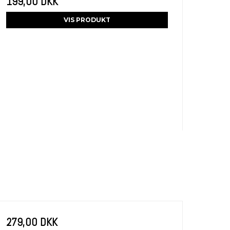
199,00 DKK
VIS PRODUKT
279,00 DKK