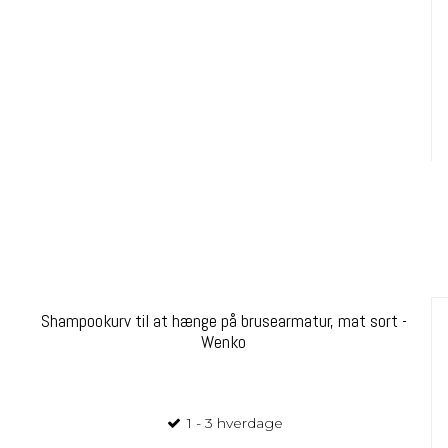
Shampookurv til at hænge på brusearmatur, mat sort -
Wenko
1 - 3 hverdage