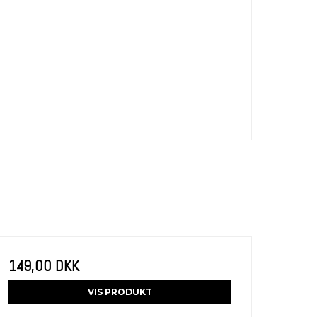
149,00 DKK
VIS PRODUKT