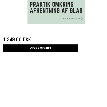
1.349,00 DKK
VIS PRODUKT