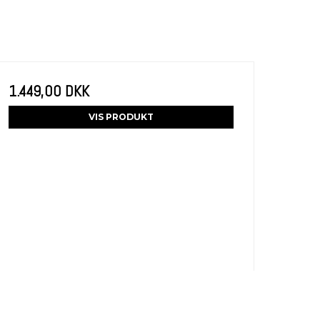
1.449,00 DKK
VIS PRODUKT