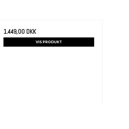
1.449,00 DKK
VIS PRODUKT