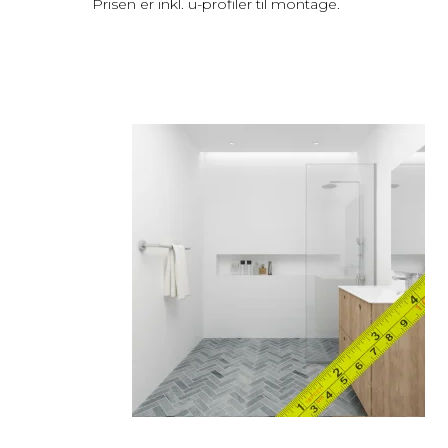
Prisen er inkl. u-profiler til montage.