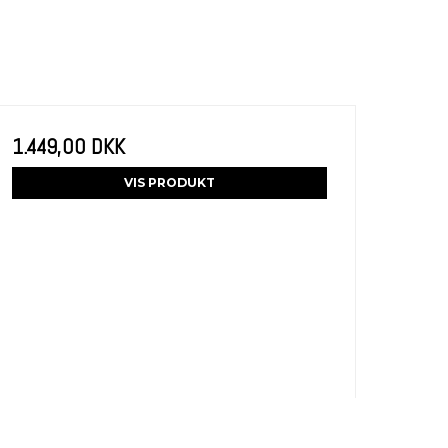
1.449,00 DKK
VIS PRODUKT