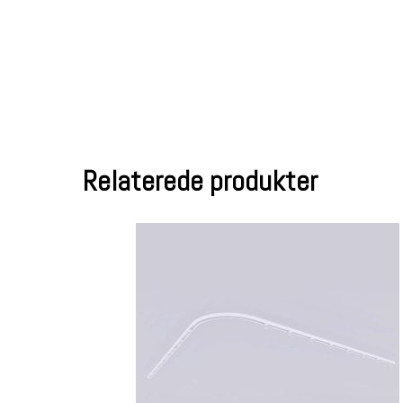
Relaterede produkter