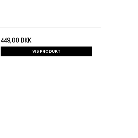
449,00 DKK
VIS PRODUKT