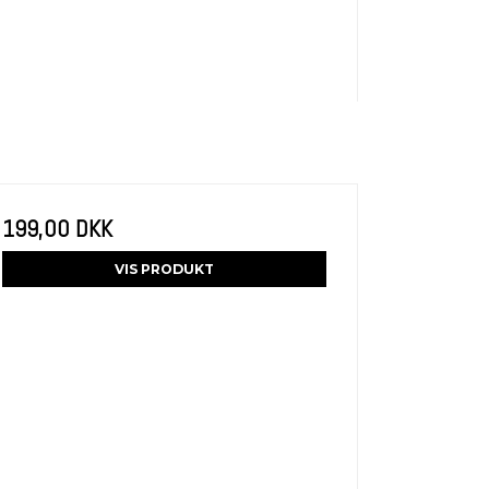
199,00 DKK
VIS PRODUKT