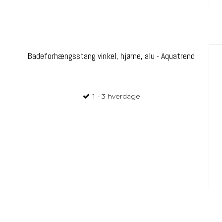
Badeforhængsstang vinkel, hjørne, alu - Aquatrend
1 - 3 hverdage