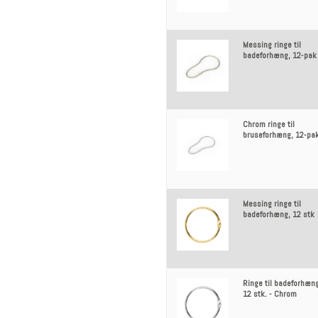
Messing ringe til
badeforhæng, 12-pak
Chrom ringe til
bruseforhæng, 12-pa
Messing ringe til
badeforhæng, 12 stk
Ringe til badeforhæn
12 stk. - Chrom