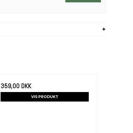
359,00 DKK
VIS PRODUKT