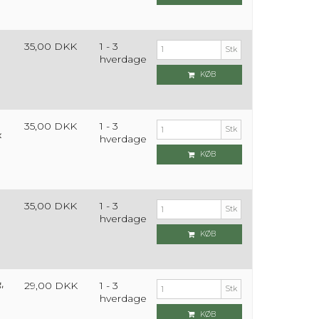
35,00 DKK
1 - 3
Stk
hverdage
KØB
35,00 DKK
1 - 3
Stk
k
hverdage
KØB
35,00 DKK
1 - 3
Stk
hverdage
KØB
g,
29,00 DKK
1 - 3
Stk
hverdage
KØB