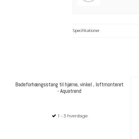
Specifikationer
Badeforhængsstang til hjørne, vinkel , loftmonteret
- Aquatrend
1 - 3 hverdage