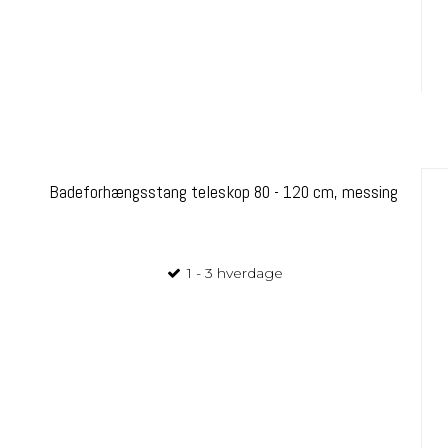
Badeforhængsstang teleskop 80 - 120 cm, messing
1 - 3 hverdage